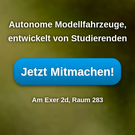
Autonome Modellfahrzeuge,
entwickelt von Studierenden
Jetzt Mitmachen!
Am Exer 2d, Raum 283